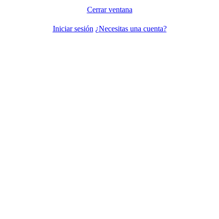
Cerrar ventana
Iniciar sesión
¿Necesitas una cuenta?