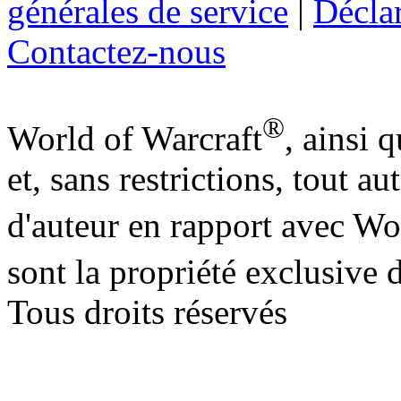
générales de service
|
Déclar
Contactez-nous
®
World of Warcraft
, ainsi 
et, sans restrictions, tout a
d'auteur en rapport avec Wo
sont la propriété exclusive
Tous droits réservés