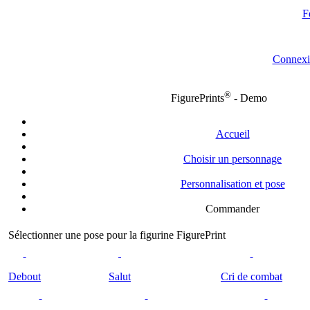
F
Connexi
®
FigurePrints
- Demo
Accueil
Choisir un personnage
Personnalisation et pose
Commander
Sélectionner une pose pour la figurine FigurePrint
Debout
Salut
Cri de combat